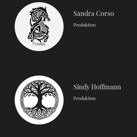
Sandra Corso
Produktion
Sindy Hoffmann
Produktion