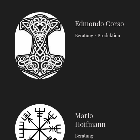
Edmondo Corso
Beratung / Produktion
Mario
Hoffmann
Beratung