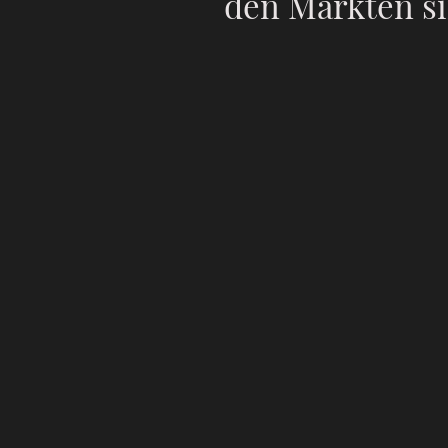
den Märkten si