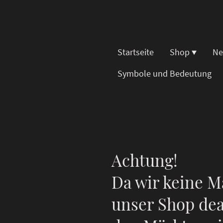
Startseite
Shop
Ne
Symbole und Bedeutung
Achtung!
Da wir keine M
unser Shop dea