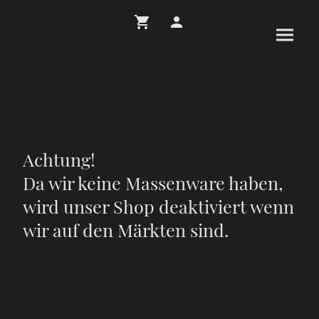
Achtung!
Da wir keine Massenware haben,
wird unser Shop deaktiviert wenn
wir auf den Märkten sind.