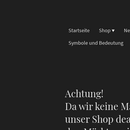
Startseite
Shop
Ne
Symbole und Bedeutung
Achtung!
Da wir keine M
unser Shop dea