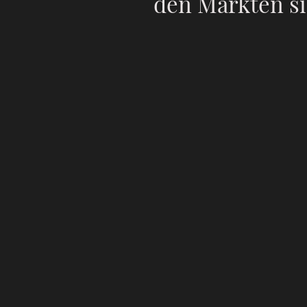
den Märkten si