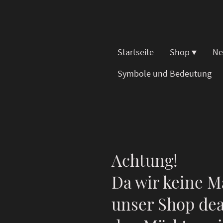
Startseite
Shop
Ne
Symbole und Bedeutung
Achtung!
Da wir keine M
unser Shop dea