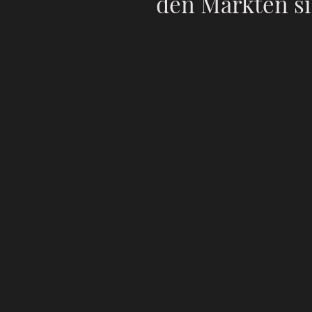
den Märkten si