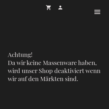
Achtung!
Da wir keine Massenware haben,
wird unser Shop deaktiviert wenn
wir auf den Märkten sind.