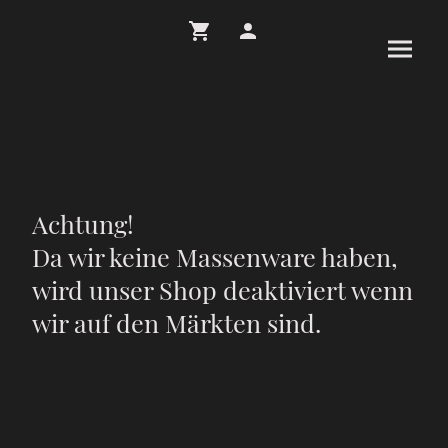
Achtung!
Da wir keine Massenware haben,
wird unser Shop deaktiviert wenn
wir auf den Märkten sind.