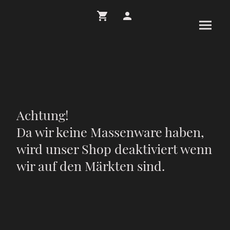
Achtung!
Da wir keine Massenware haben,
wird unser Shop deaktiviert wenn
wir auf den Märkten sind.