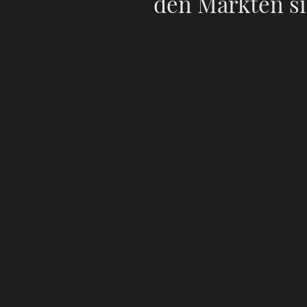
den Märkten si