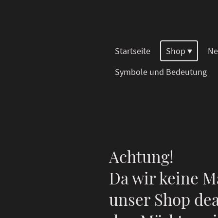
Startseite
Shop
Ne
Symbole und Bedeutung
Achtung!
Da wir keine M
unser Shop dea