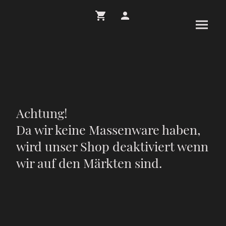
Achtung!
Da wir keine Massenware haben,
wird unser Shop deaktiviert wenn
wir auf den Märkten sind.