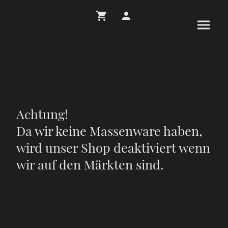
Achtung!
Da wir keine Massenware haben,
wird unser Shop deaktiviert wenn
wir auf den Märkten sind.