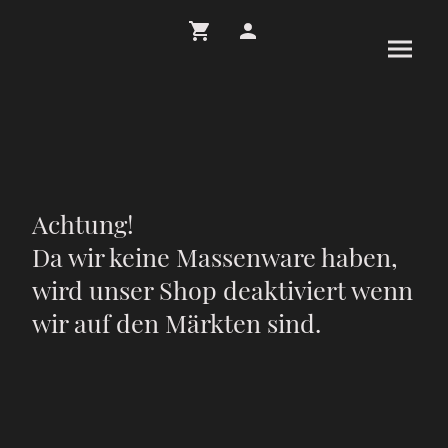
Achtung!
Da wir keine Massenware haben,
wird unser Shop deaktiviert wenn
wir auf den Märkten sind.