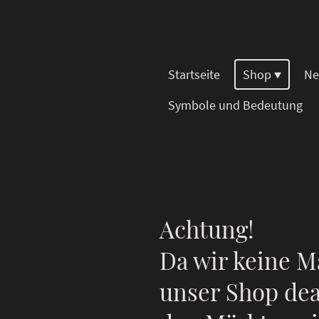
Startseite
Shop
Ne
Symbole und Bedeutung
Achtung!
Da wir keine M
unser Shop dea