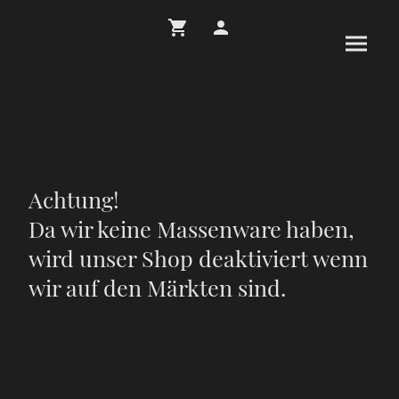
Achtung!
Da wir keine Massenware haben,
wird unser Shop deaktiviert wenn
wir auf den Märkten sind.