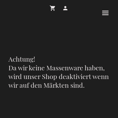
Achtung!
Da wir keine Massenware haben,
wird unser Shop deaktiviert wenn
wir auf den Märkten sind.