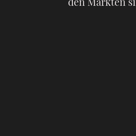
den Märkten si