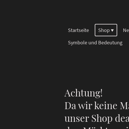
Startseite
Shop
Ne
Symbole und Bedeutung
Achtung!
Da wir keine M
unser Shop dea