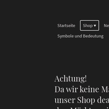
Startseite
Shop
Ne
Symbole und Bedeutung
Achtung!
Da wir keine M
unser Shop dea