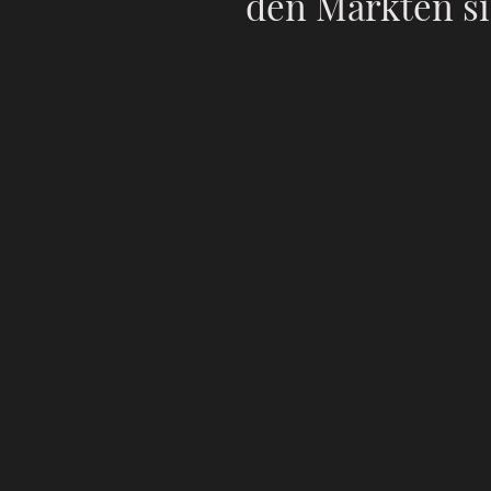
den Märkten si