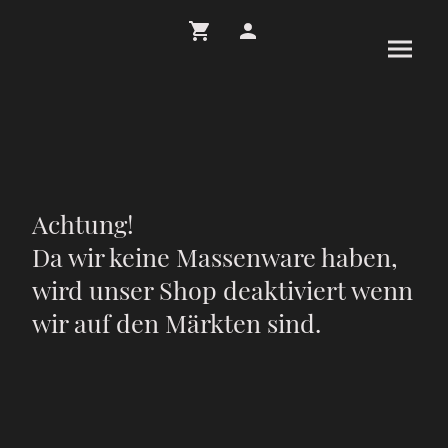
Achtung!
Da wir keine Massenware haben,
wird unser Shop deaktiviert wenn
wir auf den Märkten sind.