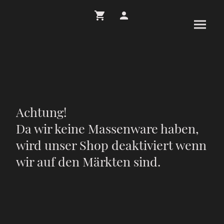
Achtung!
Da wir keine Massenware haben,
wird unser Shop deaktiviert wenn
wir auf den Märkten sind.