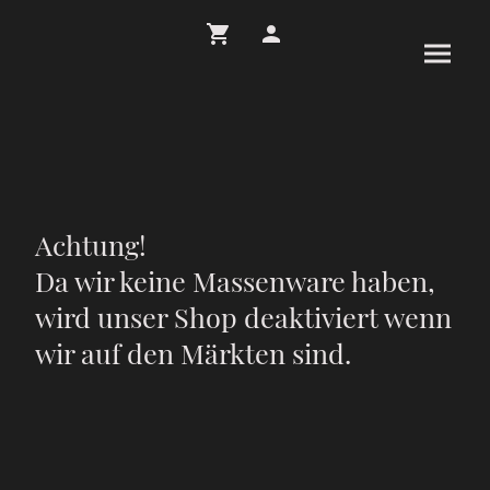
Achtung!
Da wir keine Massenware haben,
wird unser Shop deaktiviert wenn
wir auf den Märkten sind.