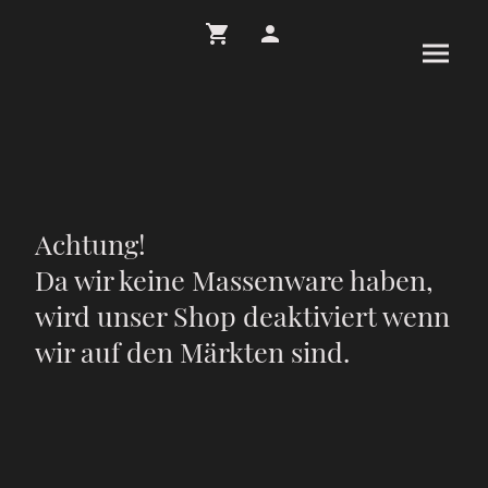
Achtung!
Da wir keine Massenware haben,
wird unser Shop deaktiviert wenn
wir auf den Märkten sind.