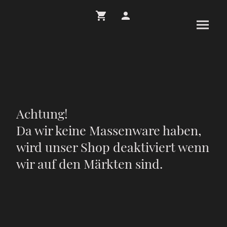
Achtung!
Da wir keine Massenware haben,
wird unser Shop deaktiviert wenn
wir auf den Märkten sind.