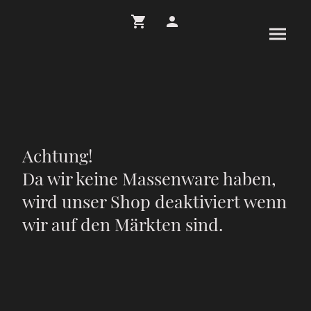
Achtung!
Da wir keine Massenware haben,
wird unser Shop deaktiviert wenn
wir auf den Märkten sind.