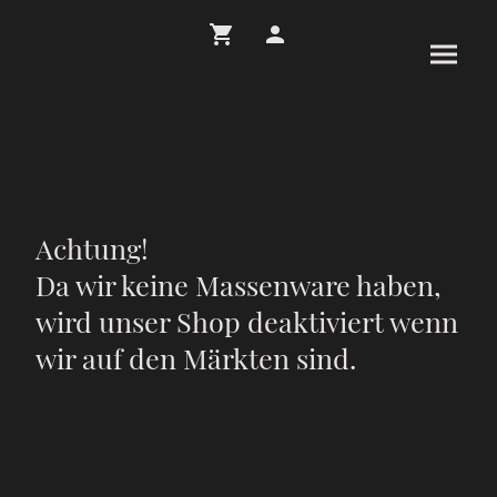
Achtung!
Da wir keine Massenware haben,
wird unser Shop deaktiviert wenn
wir auf den Märkten sind.