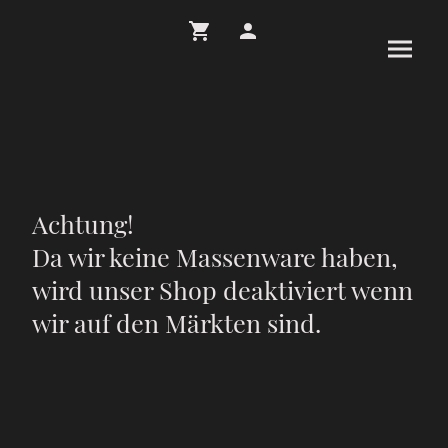
Achtung!
Da wir keine Massenware haben,
wird unser Shop deaktiviert wenn
wir auf den Märkten sind.