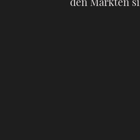
den Märkten si