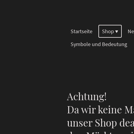
Startseite
Shop
Ne
Symbole und Bedeutung
Achtung!
Da wir keine M
unser Shop dea