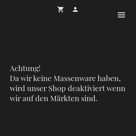
Achtung!
Da wir keine Massenware haben,
wird unser Shop deaktiviert wenn
wir auf den Märkten sind.