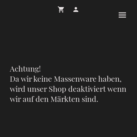
Achtung!
Da wir keine Massenware haben,
wird unser Shop deaktiviert wenn
wir auf den Märkten sind.