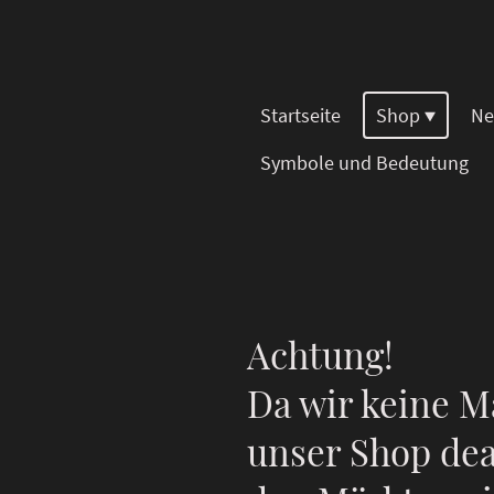
Startseite
Shop
Ne
Symbole und Bedeutung
Achtung!
Da wir keine M
unser Shop dea