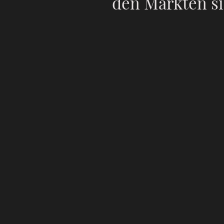
den Märkten si