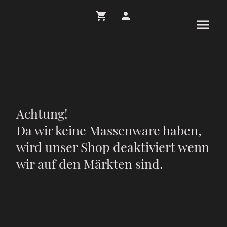
Achtung!
Da wir keine Massenware haben,
wird unser Shop deaktiviert wenn
wir auf den Märkten sind.