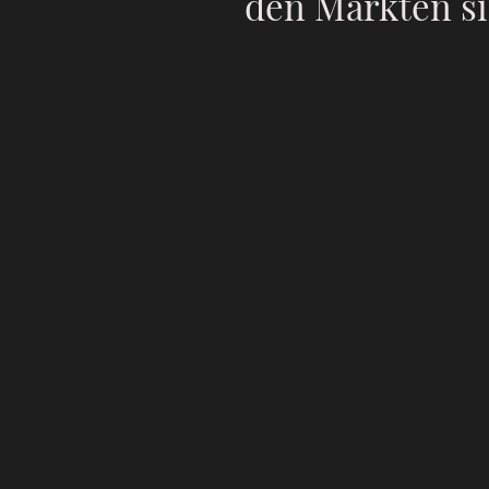
den Märkten si