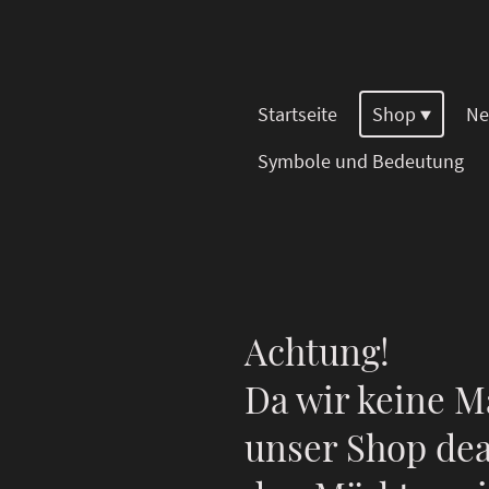
Startseite
Shop
Ne
Symbole und Bedeutung
Achtung!
Da wir keine M
unser Shop dea